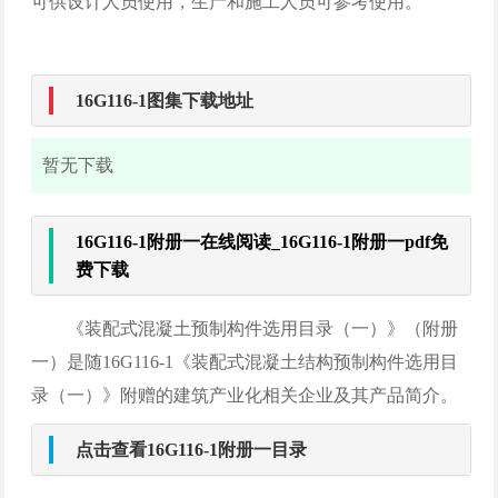
可供设计人员使用，生产和施工人员可参考使用。
16G116-1图集下载地址
暂无下载
16G116-1附册一在线阅读_16G116-1附册一pdf免
费下载
《装配式混凝土预制构件选用目录（一）》（附册
一）是随16G116-1《装配式混凝土结构预制构件选用目
录（一）》附赠的建筑产业化相关企业及其产品简介。
点击查看16G116-1附册一目录