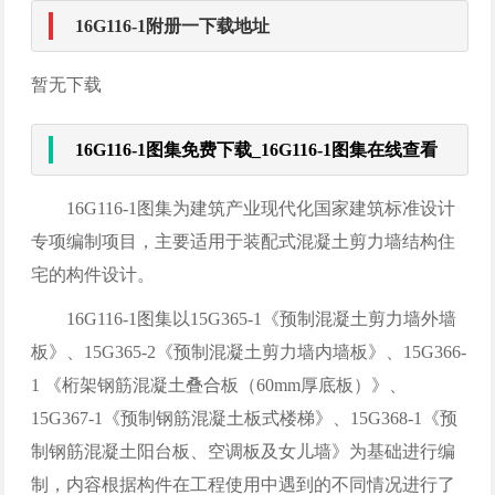
16G116-1附册一下载地址
暂无下载
16G116-1图集免费下载_16G116-1图集在线查看
16G116-1图集为建筑产业现代化国家建筑标准设计
专项编制项目，主要适用于装配式混凝土剪力墙结构住
宅的构件设计。
16G116-1图集以15G365-1《预制混凝土剪力墙外墙
板》、15G365-2《预制混凝土剪力墙内墙板》、15G366-
1 《桁架钢筋混凝土叠合板（60mm厚底板）》、
15G367-1《预制钢筋混凝土板式楼梯》、15G368-1《预
制钢筋混凝土阳台板、空调板及女儿墙》为基础进行编
制，内容根据构件在工程使用中遇到的不同情况进行了