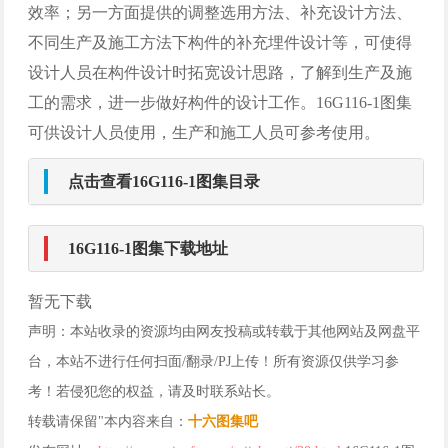
效率；另一方面提供的调整选用方法、补充设计方法、
不同生产及施工方法下构件的补充埋件设计等，可使得
设计人员在构件设计时拓宽设计思路，了解到生产及施
工的需求，进一步做好构件的设计工作。16G116-1图集
可供设计人员使用，生产和施工人员可参考使用。
点击查看16G116-1图集目录
16G116-1图集下载地址
暂无下载
声明：本站收录的资源均由网友投稿或转载于其他网站及网盘平
台，本站不进行任何扫面/翻录/PJ上传！所有资源仅供学习参
考！若侵犯您的权益，请及时联系站长。
转载请保留"本内容来自：
十六图集吧