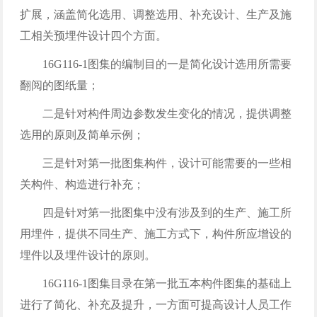
扩展，涵盖简化选用、调整选用、补充设计、生产及施
工相关预埋件设计四个方面。
16G116-1图集的编制目的一是简化设计选用所需要
翻阅的图纸量；
二是针对构件周边参数发生变化的情况，提供调整
选用的原则及简单示例；
三是针对第一批图集构件，设计可能需要的一些相
关构件、构造进行补充；
四是针对第一批图集中没有涉及到的生产、施工所
用埋件，提供不同生产、施工方式下，构件所应增设的
埋件以及埋件设计的原则。
16G116-1图集目录在第一批五本构件图集的基础上
进行了简化、补充及提升，一方面可提高设计人员工作