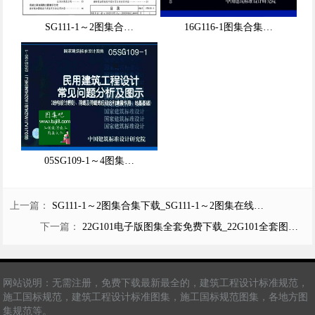
SG111-1～2图集合…
16G116-1图集合集…
05SG109-1～4图集…
上一篇：
SG111-1～2图集合集下载_SG111-1～2图集在线…
下一篇：
22G101电子版图集全套免费下载_22G101全套图…
网站说明：
无需注册，免费下载最新最全的，建筑工程设计标准规范，
施工国标规范，建筑工程设计标准图集，施工国标规范图集，各地方图
集规范等。