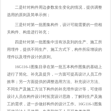
二是针对构件周边参数发生变化的情况，提供调整
选用的原则及简单示例；
三是针对第一批图集构件，设计可能需要的一些相
关构件、构造进行补充；
四是针对第一批图集中没有涉及到的生产、施工所
用埋件，提供不同生产、施工方式下，构件所应增设的
埋件以及埋件设计的原则。
16G116-1图集目录在第一批五本构件图集的基础上
进行了简化、补充及提升，一方面可提高设计人员工作
效率；另一方面提供的调整选用方法、补充设计方法、
不同生产及施工方法下构件的补充埋件设计等，可使得
设计人员在构件设计时拓宽设计思路，了解到生产及施
工的需求，进一步做好构件的设计工作。16G116-1图集