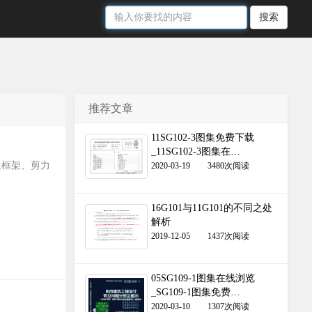
搜索
推荐文章
11SG102-3图集免费下载
_11SG102-3图集在…
土框架、剪力
2020-03-19
3480次阅读
16G101与11G101的不同之处
解析
2019-12-05
1437次阅读
05SG109-1图集在线浏览
_SG109-1图集免费…
2020-03-10
1307次阅读