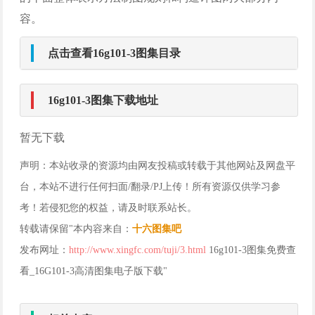
容。
点击查看16g101-3图集目录
16g101-3图集下载地址
暂无下载
声明：本站收录的资源均由网友投稿或转载于其他网站及网盘平
台，本站不进行任何扫面/翻录/PJ上传！所有资源仅供学习参
考！若侵犯您的权益，请及时联系站长。
转载请保留"本内容来自：
十六图集吧
发布网址：
http://www.xingfc.com/tuji/3.html
16g101-3图集免费查
看_16G101-3高清图集电子版下载"