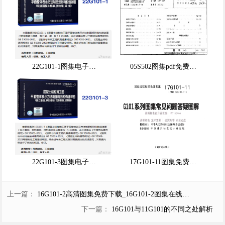
22G101-1图集电子…
05S502图集pdf免费…
22G101-3图集电子…
17G101-11图集免费…
上一篇：
16G101-2高清图集免费下载_16G101-2图集在线…
下一篇：
16G101与11G101的不同之处解析