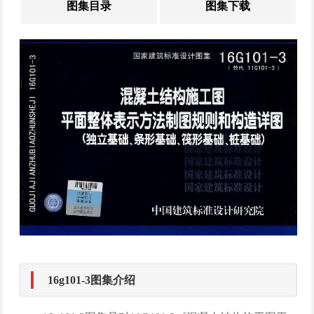
图集目录
图集下载
16g101-3图集介绍